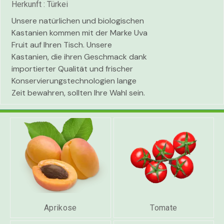
Herkunft : Türkei
Unsere natürlichen und biologischen
Kastanien kommen mit der Marke Uva
Fruit auf Ihren Tisch. Unsere
Kastanien, die ihren Geschmack dank
importierter Qualität und frischer
Konservierungstechnologien lange
Zeit bewahren, sollten Ihre Wahl sein.
Aprikose
Tomate