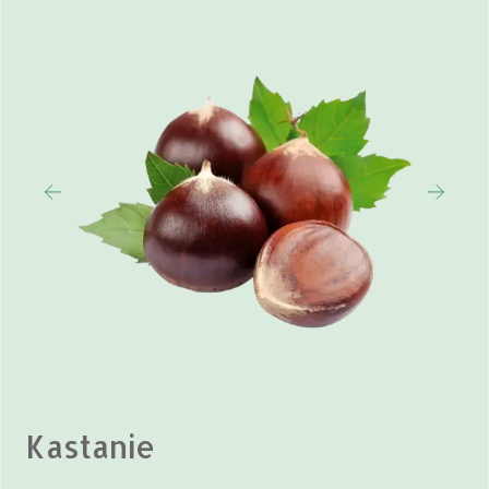
Kastanie