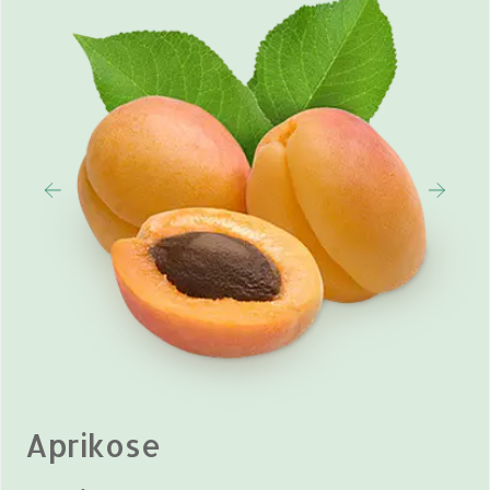
Aprikose