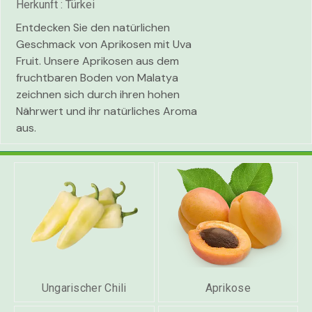
Herkunft : Türkei
Entdecken Sie den natürlichen
Geschmack von Aprikosen mit Uva
Fruit. Unsere Aprikosen aus dem
fruchtbaren Boden von Malatya
zeichnen sich durch ihren hohen
Nährwert und ihr natürliches Aroma
aus.
Ungarischer Chili
Aprikose