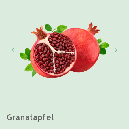
Granatapfel