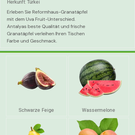
Herkunft: Türkei
Erleben Sie Reformhaus-Granatäpfel
mit dem Uva Fruit-Unterschied.
Antalyas beste Qualität und frische
Granatäpfel verleihen Ihren Tischen
Farbe und Geschmack.
Schwarze Feige
Wassermelone