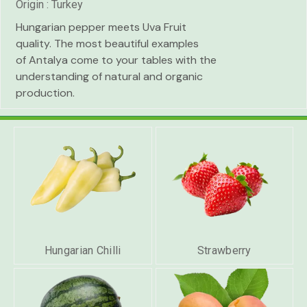
Origin : Turkey
Hungarian pepper meets Uva Fruit
quality. The most beautiful examples
of Antalya come to your tables with the
understanding of natural and organic
production.
Hungarian Chilli
Strawberry