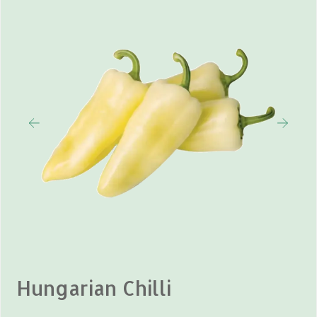
Hungarian Chilli